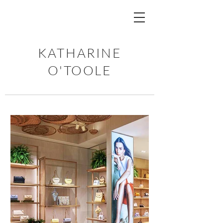
KATHARINE
O'TOOLE