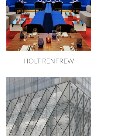
HOLT RENFREW