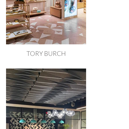
TORY BURCH