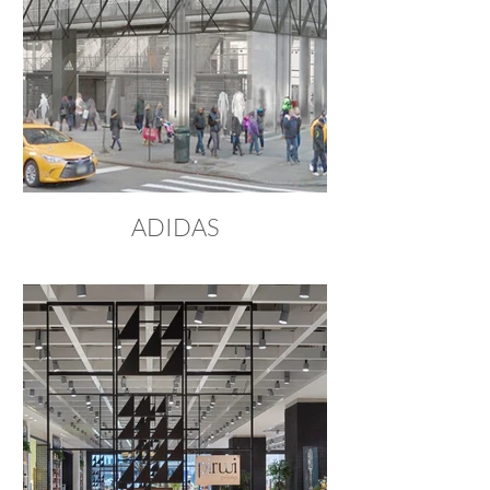
ADIDAS