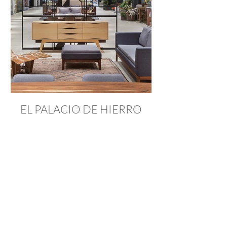
EL PALACIO DE HIERRO